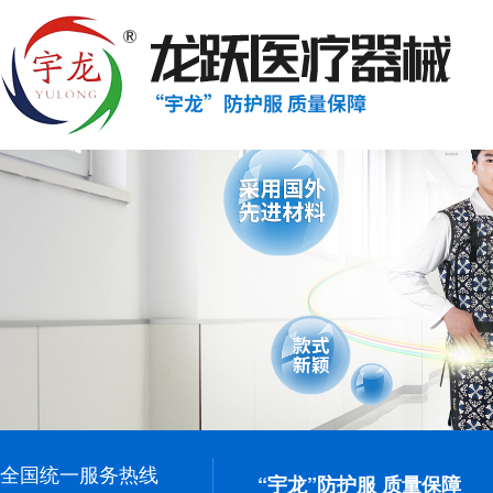
全国统一服务热线
“宇龙”防护服 质量保障