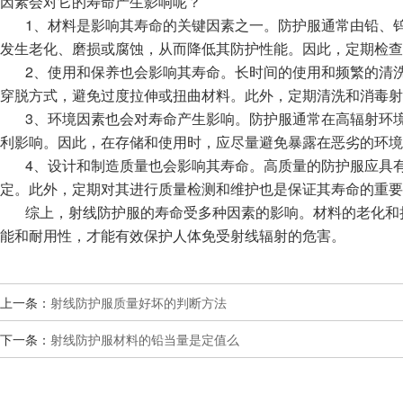
因素会对它的寿命产生影响呢？
1、材料是影响其寿命的关键因素之一。防护服通常由铅、
发生老化、磨损或腐蚀，从而降低其防护性能。因此，定期检查
2、使用和保养也会影响其寿命。长时间的使用和频繁的清
穿脱方式，避免过度拉伸或扭曲材料。此外，定期清洗和消毒射
3、环境因素也会对寿命产生影响。防护服通常在高辐射环
利影响。因此，在存储和使用时，应尽量避免暴露在恶劣的环境
4、设计和制造质量也会影响其寿命。高质量的防护服应具
定。此外，定期对其进行质量检测和维护也是保证其寿命的重要
综上，射线防护服的寿命受多种因素的影响。材料的老化和
能和耐用性，才能有效保护人体免受射线辐射的危害。
上一条：
射线防护服质量好坏的判断方法
下一条：
射线防护服材料的铅当量是定值么