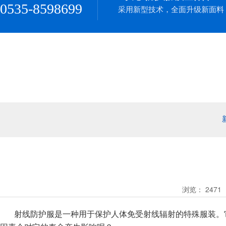
0535-8598699
采用新型技术，全面升级新面料
浏览：
2471
射线防护服是一种用于保护人体免受射线辐射的特殊服装。