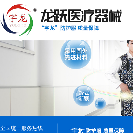
全国统一服务热线
“宇龙”防护服 质量保障