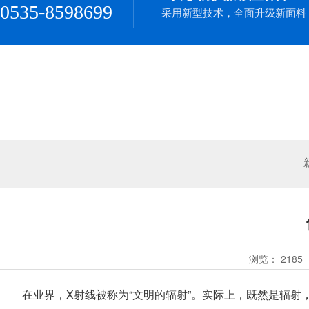
0535-8598699
采用新型技术，全面升级新面料
浏览：
2185
在业界，X射线被称为“文明的辐射”。实际上，既然是辐射，