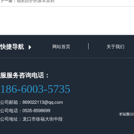
下一条：
辐射防护的基本原则
快捷导航
网站首页
关于我们
服服务咨询电话：
186-6003-5735
公司邮箱：869022113@qq.com
公司电话：0535-8598699
公司地址：龙口市徐福大街中段